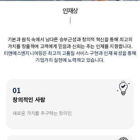
인재상
기본과 원칙 속에서 남다른 승부근성과 창의적 혁신을 통해 최고의
가치를 창출하여 고객에게 믿음과 신뢰는 주는 인재를 지향합니다.
티앤에스엔지니어링은 최고의 고품질 서비스 구현과 인재 육성을 통해
기업가치 실현에 노력하고 있습니다.
01
창의적인 사람
새로운 가치를 추구하는 창의인