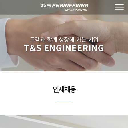
고객과 함께 성장해 가는 기업
T&S ENGINEERING
인재채용