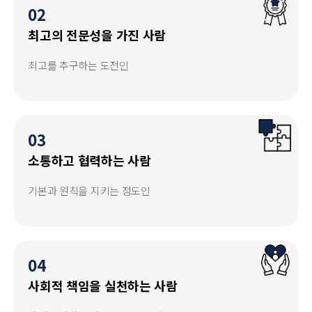
02
최고의 전문성을 가진 사람
최고를 추구하는 도전인
03
소통하고 협력하는 사람
기본과 원칙을 지키는 정도인
04
사회적 책임을 실천하는 사람