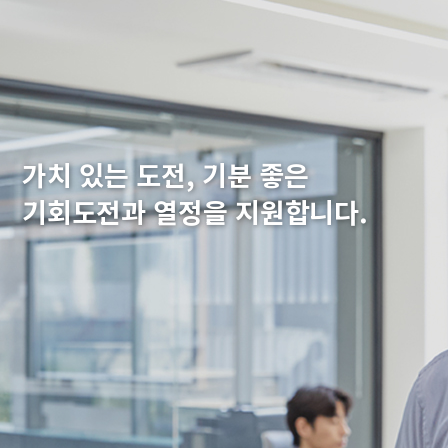
가치 있는 도전, 기분 좋은
기회
도전과 열정을 지원합니다.