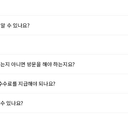
 알 수 있나요?
는지 아니면 방문을 해야 하는지요?
수수료를 지급해야 되나요?
수 있나요?