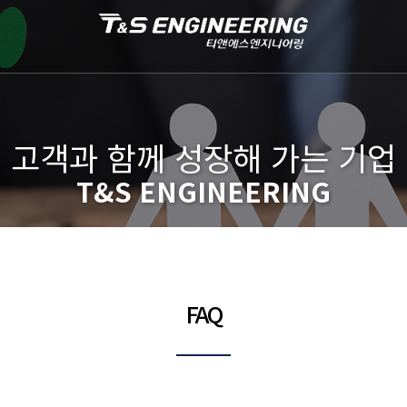
고객과 함께 성장해 가는 기업
T&S ENGINEERING
FAQ