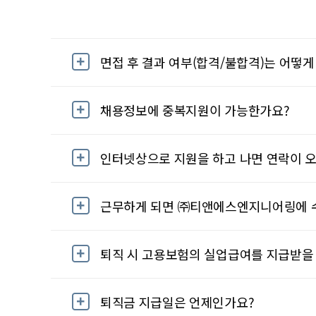
면접 후 결과 여부(합격/불합격)는 어떻게
채용정보에 중복지원이 가능한가요?
인터넷상으로 지원을 하고 나면 연락이 오
근무하게 되면 ㈜티앤에스엔지니어링에 
퇴직 시 고용보험의 실업급여를 지급받을 
퇴직금 지급일은 언제인가요?